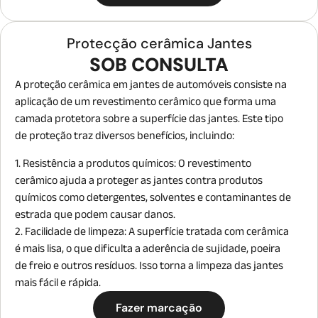
Protecção cerâmica Jantes
SOB CONSULTA
A proteção cerâmica em jantes de automóveis consiste na
aplicação de um revestimento cerâmico que forma uma
camada protetora sobre a superfície das jantes. Este tipo
de proteção traz diversos benefícios, incluindo:
1. Resistência a produtos químicos: O revestimento
cerâmico ajuda a proteger as jantes contra produtos
químicos como detergentes, solventes e contaminantes de
estrada que podem causar danos.
2. Facilidade de limpeza: A superfície tratada com cerâmica
é mais lisa, o que dificulta a aderência de sujidade, poeira
de freio e outros resíduos. Isso torna a limpeza das jantes
mais fácil e rápida.
Fazer marcação
3. Durabilidade: A proteção cerâmica é mais resistente do