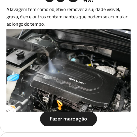
+IVA
A lavagem tem como objetivo remover a sujidade visível,
graxa, óleo e outros contaminantes que podem se acumular
ao longo do tempo.
Fazer marcação