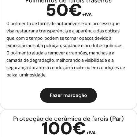
Polimentos de farois traseiros
50€
+IVA
O polimento de faróis de automóveis é um processo que
visa restaurar a transparência e a aparência das opticas
que, com o tempo, podem se tornar opacos devido à
exposição ao sol, à poluição, sujidade e produtos químicos.
O polimento ajuda a remover arranhões, manchas e a
camada de degradação, melhorando a visibilidade e a
segurança durante a condução à noite ou em condições de
baixa luminosidade.
Fazer marcação
Protecção de cerâmica de farois (Par)
100€
+IVA