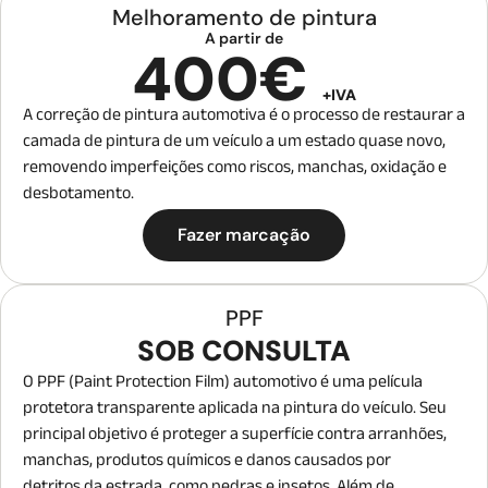
Melhoramento de pintura
A partir de
400€
+IVA
A correção de pintura automotiva é o processo de restaurar a
camada de pintura de um veículo a um estado quase novo,
removendo imperfeições como riscos, manchas, oxidação e
desbotamento.
Fazer marcação
PPF
SOB CONSULTA
O PPF (Paint Protection Film) automotivo é uma película
protetora transparente aplicada na pintura do veículo. Seu
principal objetivo é proteger a superfície contra arranhões,
manchas, produtos químicos e danos causados por