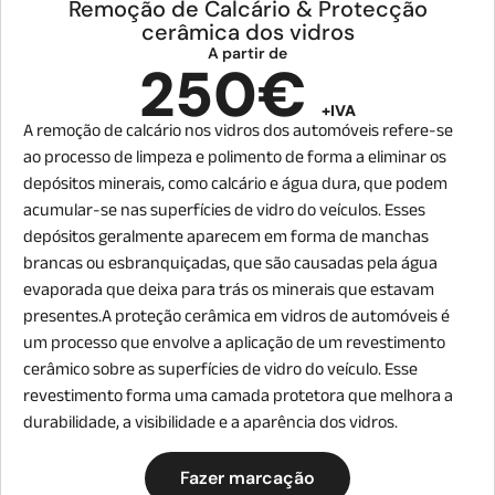
Remoção de Calcário & Protecção
cerâmica dos vidros
A partir de
250€
+IVA
A remoção de calcário nos vidros dos automóveis refere-se
ao processo de limpeza e polimento de forma a eliminar os
depósitos minerais, como calcário e água dura, que podem
acumular-se nas superfícies de vidro do veículos. Esses
depósitos geralmente aparecem em forma de manchas
brancas ou esbranquiçadas, que são causadas pela água
evaporada que deixa para trás os minerais que estavam
presentes.A proteção cerâmica em vidros de automóveis é
um processo que envolve a aplicação de um revestimento
cerâmico sobre as superfícies de vidro do veículo. Esse
revestimento forma uma camada protetora que melhora a
durabilidade, a visibilidade e a aparência dos vidros.
Fazer marcação