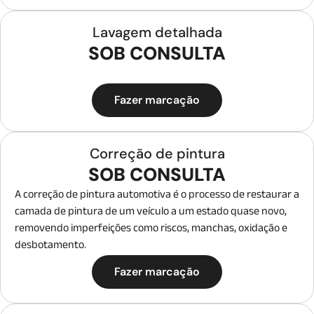
em tecidos expostos à humidade.
Lavagem detalhada
SOB CONSULTA
Fazer marcação
Correção de pintura
SOB CONSULTA
A correção de pintura automotiva é o processo de restaurar a
camada de pintura de um veículo a um estado quase novo,
removendo imperfeições como riscos, manchas, oxidação e
desbotamento.
Fazer marcação