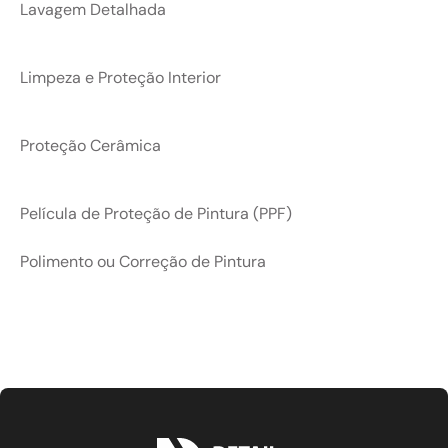
Lavagem Detalhada
Limpeza e Proteção Interior
Proteção Cerâmica
Película de Proteção de Pintura (PPF)
Polimento ou Correção de Pintura