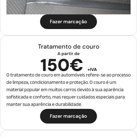
Fazer marcação
Tratamento de couro
A partir de
150€
+IVA
O tratamento de couro em automóveis refere-se ao processo
de limpeza, condicionamento e proteção. O couro é um
material popular em muitos carros devido à sua aparência
sofisticada e conforto, mas requer cuidados especiais para
manter sua aparência e durabilidade.
Fazer marcação